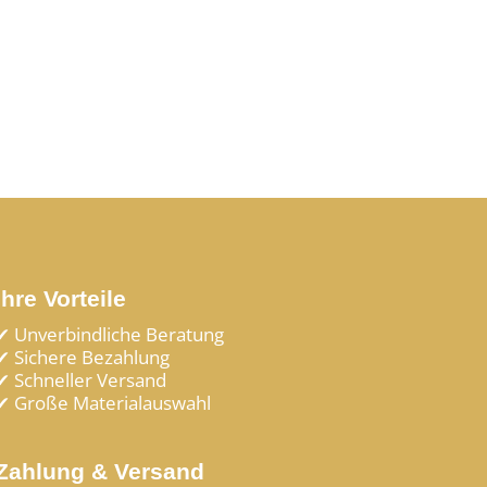
Ihre Vorteile
✔ Unverbindliche Beratung
✔ Sichere Bezahlung
✔ Schneller Versand
✔ Große Materialauswahl
Zahlung & Versand