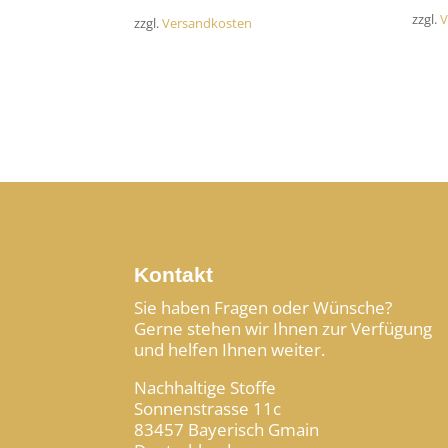
zzgl.
V
zzgl.
Versandkosten
Kontakt
Sie haben Fragen oder Wünsche?
Gerne stehen wir Ihnen zur Verfügung
und helfen Ihnen weiter.
Nachhaltige Stoffe
Sonnenstrasse 11c
83457 Bayerisch Gmain