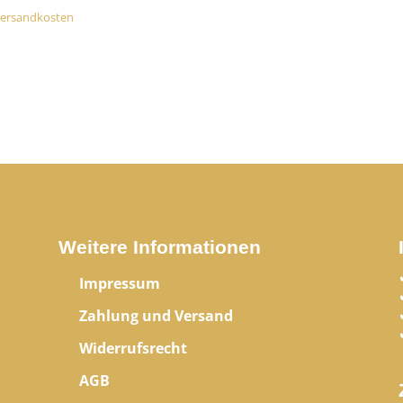
ersandkosten
Weitere Informationen
Impressum
Zahlung und Versand
Widerrufsrecht
AGB