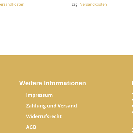
ersandkosten
zzgl.
Versandkosten
Weitere Informationen
Impressum
Zahlung und Versand
Widerrufsrecht
AGB