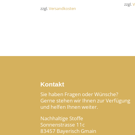
zzgl.
V
zzgl.
Versandkosten
Kontakt
Sie haben Fragen oder Wünsche?
Gerne stehen wir Ihnen zur Verfügung
und helfen Ihnen weiter.
Nachhaltige Stoffe
Sonnenstrasse 11c
83457 Bayerisch Gmain