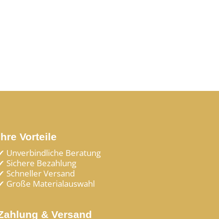
Ihre Vorteile
✔ Unverbindliche Beratung
✔ Sichere Bezahlung
✔ Schneller Versand
✔ Große Materialauswahl
Zahlung & Versand