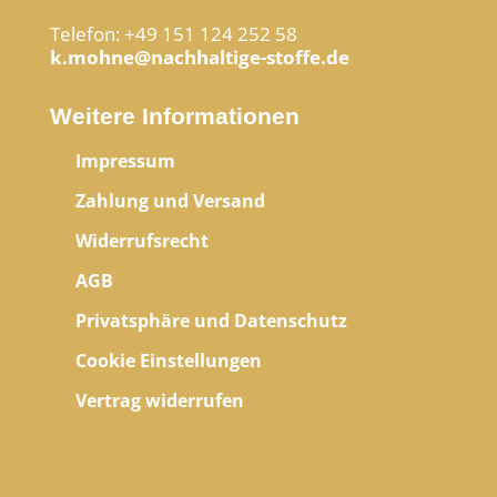
Telefon: +49 151 124 252 58
k.mohne@nachhaltige-stoffe.de
Weitere Informationen
Impressum
Zahlung und Versand
Widerrufsrecht
AGB
Privatsphäre und Datenschutz
Cookie Einstellungen
Vertrag widerrufen