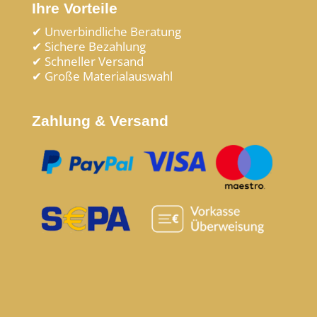
Ihre Vorteile
✔ Unverbindliche Beratung
✔ Sichere Bezahlung
✔ Schneller Versand
✔ Große Materialauswahl
Zahlung & Versand